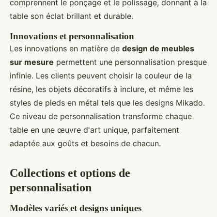
comprennent le ponçage et le polissage, donnant à la
table son éclat brillant et durable.
Innovations et personnalisation
Les innovations en matière de
design de meubles
sur mesure
permettent une personnalisation presque
infinie. Les clients peuvent choisir la couleur de la
résine, les objets décoratifs à inclure, et même les
styles de pieds en métal tels que les designs Mikado.
Ce niveau de personnalisation transforme chaque
table en une œuvre d'art unique, parfaitement
adaptée aux goûts et besoins de chacun.
Collections et options de
personnalisation
Modèles variés et designs uniques