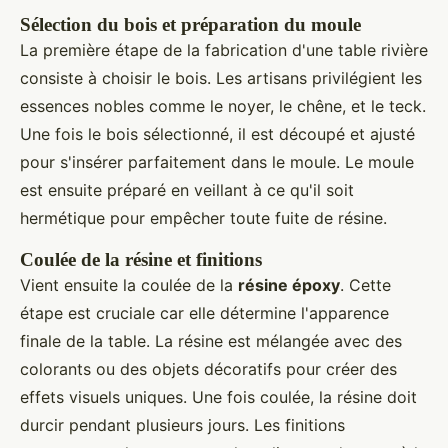
Sélection du bois et préparation du moule
La première étape de la fabrication d'une table rivière
consiste à choisir le bois. Les artisans privilégient les
essences nobles comme le noyer, le chêne, et le teck.
Une fois le bois sélectionné, il est découpé et ajusté
pour s'insérer parfaitement dans le moule. Le moule
est ensuite préparé en veillant à ce qu'il soit
hermétique pour empêcher toute fuite de résine.
Coulée de la résine et finitions
Vient ensuite la coulée de la
résine époxy
. Cette
étape est cruciale car elle détermine l'apparence
finale de la table. La résine est mélangée avec des
colorants ou des objets décoratifs pour créer des
effets visuels uniques. Une fois coulée, la résine doit
durcir pendant plusieurs jours. Les finitions