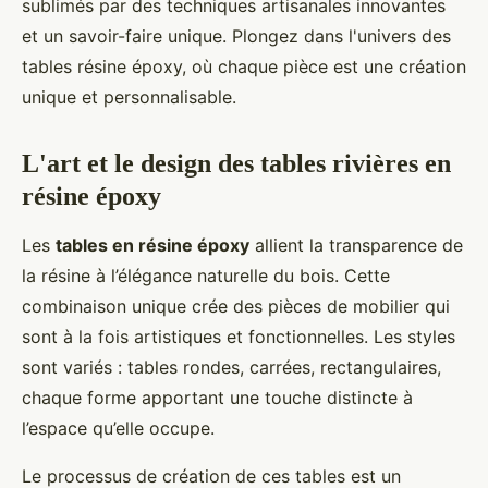
sublimés par des techniques artisanales innovantes
et un savoir-faire unique. Plongez dans l'univers des
tables résine époxy, où chaque pièce est une création
unique et personnalisable.
L'art et le design des tables rivières en
résine époxy
Les
tables en résine époxy
allient la transparence de
la résine à l’élégance naturelle du bois. Cette
combinaison unique crée des pièces de mobilier qui
sont à la fois artistiques et fonctionnelles. Les styles
sont variés : tables rondes, carrées, rectangulaires,
chaque forme apportant une touche distincte à
l’espace qu’elle occupe.
Le processus de création de ces tables est un