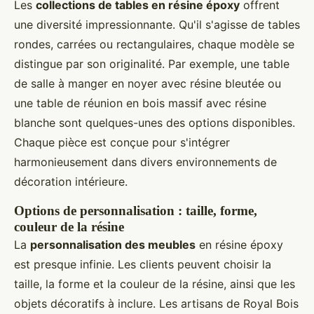
Les
collections de tables en résine époxy
offrent
une diversité impressionnante. Qu'il s'agisse de tables
rondes, carrées ou rectangulaires, chaque modèle se
distingue par son originalité. Par exemple, une table
de salle à manger en noyer avec résine bleutée ou
une table de réunion en bois massif avec résine
blanche sont quelques-unes des options disponibles.
Chaque pièce est conçue pour s'intégrer
harmonieusement dans divers environnements de
décoration intérieure.
Options de personnalisation : taille, forme,
couleur de la résine
La
personnalisation des meubles
en résine époxy
est presque infinie. Les clients peuvent choisir la
taille, la forme et la couleur de la résine, ainsi que les
objets décoratifs à inclure. Les artisans de Royal Bois