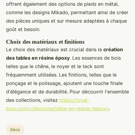
offrent également des options de pieds en métal,
comme les designs Mikado, permettant ainsi de créer
des pièces uniques et sur mesure adaptées à chaque
goût et besoin.
Choix des matériaux et finitions
Le choix des matériaux est crucial dans la
création
des tables en résine époxy
. Les essences de bois
telles que le chêne, le noyer et le teck sont
fréquemment utilisées. Les finitions, telles que le
ponçage et le polissage, ajoutent une touche finale
d'élégance et de durabilité. Pour découvrir l'ensemble
des collections, visitez
https://royal-
bois.com/collections/table-en-resine-depoxy
.
Déco