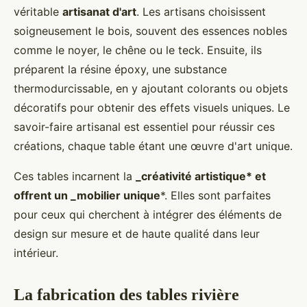
véritable
artisanat d'art
. Les artisans choisissent
soigneusement le bois, souvent des essences nobles
comme le noyer, le chêne ou le teck. Ensuite, ils
préparent la résine époxy, une substance
thermodurcissable, en y ajoutant colorants ou objets
décoratifs pour obtenir des effets visuels uniques. Le
savoir-faire artisanal est essentiel pour réussir ces
créations, chaque table étant une œuvre d'art unique.
Ces tables incarnent la
_créativité artistique* et
offrent un _mobilier unique
*. Elles sont parfaites
pour ceux qui cherchent à intégrer des éléments de
design sur mesure et de haute qualité dans leur
intérieur.
La fabrication des tables rivière