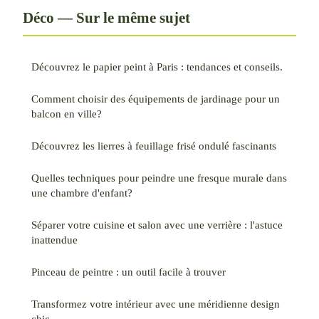
Déco — Sur le même sujet
Découvrez le papier peint à Paris : tendances et conseils.
Comment choisir des équipements de jardinage pour un
balcon en ville?
Découvrez les lierres à feuillage frisé ondulé fascinants
Quelles techniques pour peindre une fresque murale dans
une chambre d'enfant?
Séparer votre cuisine et salon avec une verrière : l'astuce
inattendue
Pinceau de peintre : un outil facile à trouver
Transformez votre intérieur avec une méridienne design
chic