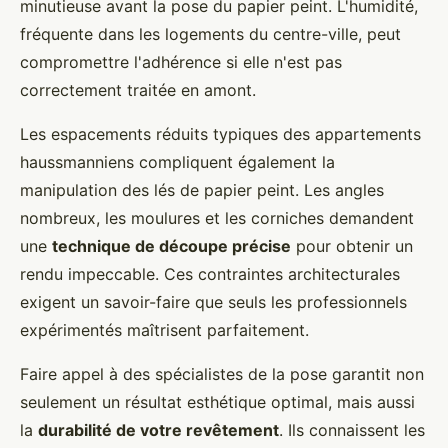
minutieuse avant la pose du papier peint. L'humidité,
fréquente dans les logements du centre-ville, peut
compromettre l'adhérence si elle n'est pas
correctement traitée en amont.
Les espacements réduits typiques des appartements
haussmanniens compliquent également la
manipulation des lés de papier peint. Les angles
nombreux, les moulures et les corniches demandent
une
technique de découpe précise
pour obtenir un
rendu impeccable. Ces contraintes architecturales
exigent un savoir-faire que seuls les professionnels
expérimentés maîtrisent parfaitement.
Faire appel à des spécialistes de la pose garantit non
seulement un résultat esthétique optimal, mais aussi
la
durabilité de votre revêtement
. Ils connaissent les