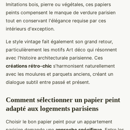
Imitations bois, pierre ou végétales, ces papiers
peints compensent le manque de verdure parisien
tout en conservant l'élégance requise par ces
intérieurs d'exception.
Le style vintage fait également son grand retour,
particulièrement les motifs Art déco qui résonnent
avec l'histoire architecturale parisienne. Ces
créations rétro-chic
s'harmonisent naturellement
avec les moulures et parquets anciens, créant un
dialogue subtil entre passé et présent.
Comment sélectionner un papier peint
adapté aux logements parisiens
Choisir le bon papier peint pour un appartement
parisien demande une
approche spécifique
. Entre les