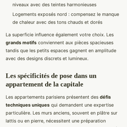
niveaux avec des teintes harmonieuses
Logements exposés nord : compensez le manque
de chaleur avec des tons chauds et dorés
La superficie influence également votre choix. Les
grands motifs
conviennent aux pièces spacieuses
tandis que les petits espaces gagnent en amplitude
avec des designs discrets et lumineux.
Les spécificités de pose dans un
appartement de la capitale
Les appartements parisiens présentent des
défis
techniques uniques
qui demandent une expertise
particulière. Les murs anciens, souvent en plâtre sur
lattis ou en pierre, nécessitent une préparation