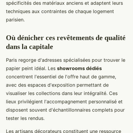
spécificités des matériaux anciens et adaptent leurs
techniques aux contraintes de chaque logement
parisien.
Où dénicher ces revêtements de qualité
dans la capitale
Paris regorge d'adresses spécialisées pour trouver le
papier peint idéal. Les
showrooms dédiés
concentrent l'essentiel de l'offre haut de gamme,
avec des espaces d'exposition permettant de
visualiser les collections dans leur intégralité. Ces
lieux privilégient l'accompagnement personnalisé et
disposent souvent d'échantillonnaires complets pour
tester les rendus.
Les artisans décorateurs constituent une ressource