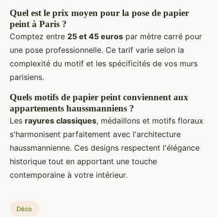
Quel est le prix moyen pour la pose de papier
peint à Paris ?
Comptez entre
25 et 45 euros
par mètre carré pour
une pose professionnelle. Ce tarif varie selon la
complexité du motif et les spécificités de vos murs
parisiens.
Quels motifs de papier peint conviennent aux
appartements haussmanniens ?
Les
rayures classiques
, médaillons et motifs floraux
s'harmonisent parfaitement avec l'architecture
haussmannienne. Ces designs respectent l'élégance
historique tout en apportant une touche
contemporaine à votre intérieur.
Déco