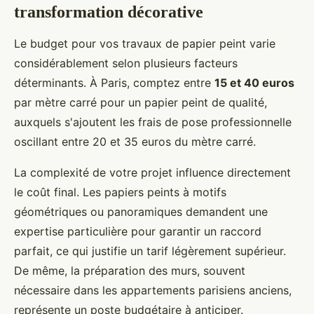
transformation décorative
Le budget pour vos travaux de papier peint varie
considérablement selon plusieurs facteurs
déterminants. À Paris, comptez entre
15 et 40 euros
par mètre carré pour un papier peint de qualité,
auxquels s'ajoutent les frais de pose professionnelle
oscillant entre 20 et 35 euros du mètre carré.
La complexité de votre projet influence directement
le coût final. Les papiers peints à motifs
géométriques ou panoramiques demandent une
expertise particulière pour garantir un raccord
parfait, ce qui justifie un tarif légèrement supérieur.
De même, la préparation des murs, souvent
nécessaire dans les appartements parisiens anciens,
représente un poste budgétaire à anticiper.