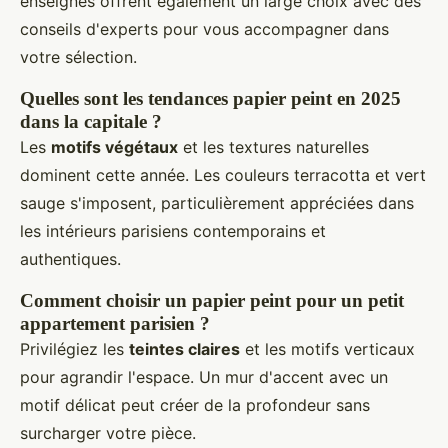
enseignes offrent également un large choix avec des
conseils d'experts pour vous accompagner dans
votre sélection.
Quelles sont les tendances papier peint en 2025
dans la capitale ?
Les
motifs végétaux
et les textures naturelles
dominent cette année. Les couleurs terracotta et vert
sauge s'imposent, particulièrement appréciées dans
les intérieurs parisiens contemporains et
authentiques.
Comment choisir un papier peint pour un petit
appartement parisien ?
Privilégiez les
teintes claires
et les motifs verticaux
pour agrandir l'espace. Un mur d'accent avec un
motif délicat peut créer de la profondeur sans
surcharger votre pièce.