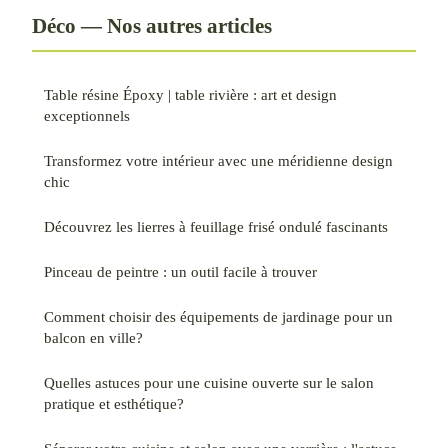
Déco — Nos autres articles
Table résine Époxy | table rivière : art et design
exceptionnels
Transformez votre intérieur avec une méridienne design
chic
Découvrez les lierres à feuillage frisé ondulé fascinants
Pinceau de peintre : un outil facile à trouver
Comment choisir des équipements de jardinage pour un
balcon en ville?
Quelles astuces pour une cuisine ouverte sur le salon
pratique et esthétique?