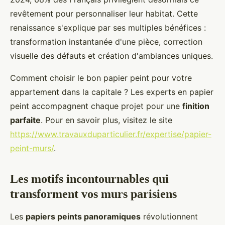
revêtement pour personnaliser leur habitat. Cette
renaissance s'explique par ses multiples bénéfices :
transformation instantanée d'une pièce, correction
visuelle des défauts et création d'ambiances uniques.
Comment choisir le bon papier peint pour votre
appartement dans la capitale ? Les experts en papier
peint accompagnent chaque projet pour une
finition
parfaite
. Pour en savoir plus, visitez le site
https://www.travauxduparticulier.fr/expertise/papier-
peint-murs/
.
Les motifs incontournables qui
transforment vos murs parisiens
Les
papiers peints panoramiques
révolutionnent