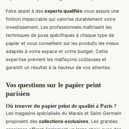
Faire appel à des
experts qualifiés
vous assure une
finition impeccable qui valorise durablement votre
investissement. Les professionnels maîtrisent les
techniques de pose spécifiques à chaque type de
papier et vous conseillent sur les produits les mieux
adaptés à votre espace et votre budget. Cette
expertise prévient les malfaçons coûteuses et
garantit un résultat à la hauteur de vos attentes.
Vos questions sur le papier peint
parisien
Où trouver du papier peint de qualité à Paris ?
Les magasins spécialisés du Marais et Saint-Germain
proposent des
collections exclusives
. Les grandes