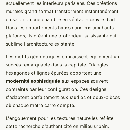
actuellement les intérieurs parisiens. Ces créations
murales grand format transforment instantanément
un salon ou une chambre en véritable œuvre d'art.
Dans les appartements haussmanniens aux hauts
plafonds, ils créent une profondeur saisissante qui
sublime l'architecture existante.
Les motifs géométriques connaissent également un
succès remarquable dans la capitale. Triangles,
hexagones et lignes épurées apportent une
modernité sophistiquée
aux espaces souvent
contraints par leur configuration. Ces designs
s'adaptent parfaitement aux studios et deux-pièces
où chaque mètre carré compte.
L'engouement pour les textures naturelles reflète
cette recherche d'authenticité en milieu urbain.