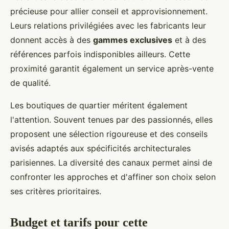
précieuse pour allier conseil et approvisionnement.
Leurs relations privilégiées avec les fabricants leur
donnent accès à des
gammes exclusives
et à des
références parfois indisponibles ailleurs. Cette
proximité garantit également un service après-vente
de qualité.
Les boutiques de quartier méritent également
l'attention. Souvent tenues par des passionnés, elles
proposent une sélection rigoureuse et des conseils
avisés adaptés aux spécificités architecturales
parisiennes. La diversité des canaux permet ainsi de
confronter les approches et d'affiner son choix selon
ses critères prioritaires.
Budget et tarifs pour cette