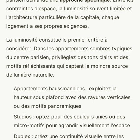
contraintes d'espace, la luminosité souvent limitée et
l'architecture particulière de la capitale, chaque
logement a ses propres exigences.
La luminosité constitue le premier critère à
considérer. Dans les appartements sombres typiques
du centre parisien, privilégiez des tons clairs et des
motifs réfléchissants qui captent la moindre source
de lumière naturelle.
Appartements haussmanniens : exploitez la
hauteur sous plafond avec des rayures verticales
ou des motifs panoramiques
Studios : optez pour des couleurs unies ou des
micro-motifs pour agrandir visuellement l'espace
Duplex : créez une continuité visuelle entre les