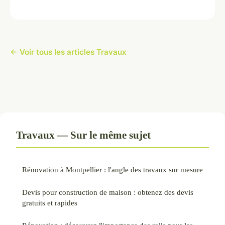
← Voir tous les articles Travaux
Travaux — Sur le même sujet
Rénovation à Montpellier : l'angle des travaux sur mesure
Devis pour construction de maison : obtenez des devis
gratuits et rapides