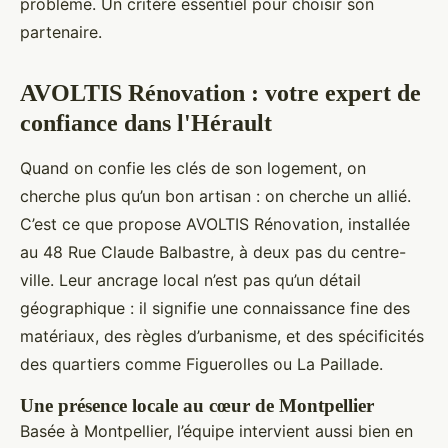
problème. Un critère essentiel pour choisir son
partenaire.
AVOLTIS Rénovation : votre expert de
confiance dans l'Hérault
Quand on confie les clés de son logement, on
cherche plus qu’un bon artisan : on cherche un allié.
C’est ce que propose AVOLTIS Rénovation, installée
au 48 Rue Claude Balbastre, à deux pas du centre-
ville. Leur ancrage local n’est pas qu’un détail
géographique : il signifie une connaissance fine des
matériaux, des règles d’urbanisme, et des spécificités
des quartiers comme Figuerolles ou La Paillade.
Une présence locale au cœur de Montpellier
Basée à Montpellier, l’équipe intervient aussi bien en