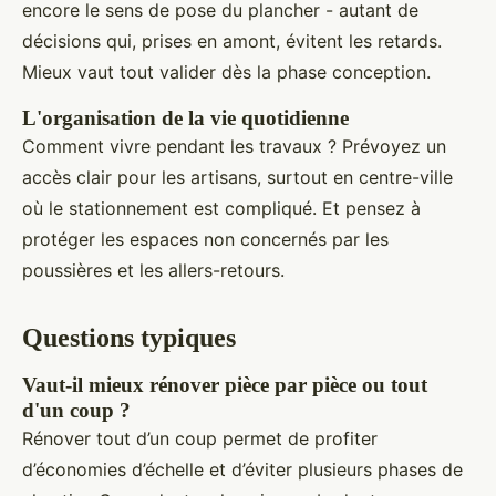
encore le sens de pose du plancher - autant de
décisions qui, prises en amont, évitent les retards.
Mieux vaut tout valider dès la phase conception.
L'organisation de la vie quotidienne
Comment vivre pendant les travaux ? Prévoyez un
accès clair pour les artisans, surtout en centre-ville
où le stationnement est compliqué. Et pensez à
protéger les espaces non concernés par les
poussières et les allers-retours.
Questions typiques
Vaut-il mieux rénover pièce par pièce ou tout
d'un coup ?
Rénover tout d’un coup permet de profiter
d’économies d’échelle et d’éviter plusieurs phases de