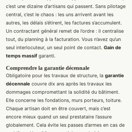
c’est une dizaine d’artisans qui passent. Sans pilotage
central, c’est le chaos : les uns arrivent avant les
autres, les délais s’étirent, les factures s’accumulent.
Un contractant général remet de l’ordre : il centralise
tout, du planning à la facturation. Vous n’avez qu’un
seul interlocuteur, un seul point de contact.
Gain de
temps massif
garanti.
Comprendre la garantie décennale
Obligatoire pour les travaux de structure, la
garantie
décennale
couvre dix ans après les travaux les
dommages compromettant la solidité du bâtiment.
Elle concerne les fondations, murs porteurs, toiture.
Chaque artisan doit en être couvert, mais c’est
encore mieux quand un seul prestataire l’assure
globalement. Cela évite les passes d’armes en cas de