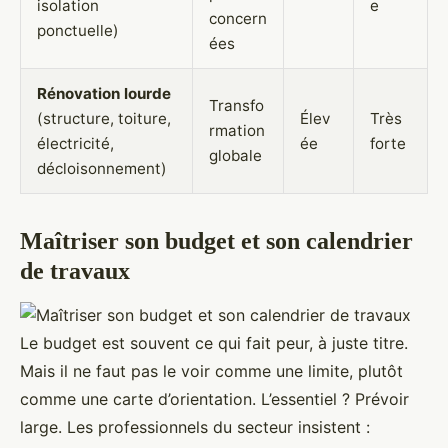
isolation
e
concern
ponctuelle)
ées
Rénovation lourde
Transfo
(structure, toiture,
Élev
Très
rmation
électricité,
ée
forte
globale
décloisonnement)
Maîtriser son budget et son calendrier
de travaux
Le budget est souvent ce qui fait peur, à juste titre.
Mais il ne faut pas le voir comme une limite, plutôt
comme une carte d’orientation. L’essentiel ? Prévoir
large. Les professionnels du secteur insistent :