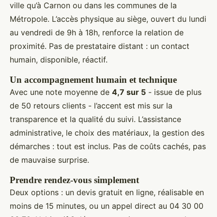
ville qu’à Carnon ou dans les communes de la
Métropole. L’accès physique au siège, ouvert du lundi
au vendredi de 9h à 18h, renforce la relation de
proximité. Pas de prestataire distant : un contact
humain, disponible, réactif.
Un accompagnement humain et technique
Avec une note moyenne de
4,7 sur 5
- issue de plus
de 50 retours clients - l’accent est mis sur la
transparence et la qualité du suivi. L’assistance
administrative, le choix des matériaux, la gestion des
démarches : tout est inclus. Pas de coûts cachés, pas
de mauvaise surprise.
Prendre rendez-vous simplement
Deux options : un devis gratuit en ligne, réalisable en
moins de 15 minutes, ou un appel direct au 04 30 00