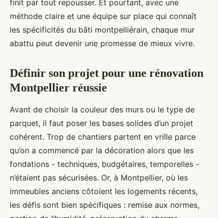
finit par tout repousser. Et pourtant, avec une
méthode claire et une équipe sur place qui connaît
les spécificités du bâti montpelliérain, chaque mur
abattu peut devenir une promesse de mieux vivre.
Définir son projet pour une rénovation
Montpellier réussie
Avant de choisir la couleur des murs ou le type de
parquet, il faut poser les bases solides d’un projet
cohérent. Trop de chantiers partent en vrille parce
qu’on a commencé par la décoration alors que les
fondations - techniques, budgétaires, temporelles -
n’étaient pas sécurisées. Or, à Montpellier, où les
immeubles anciens côtoient les logements récents,
les défis sont bien spécifiques : remise aux normes,