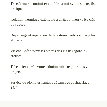
Transformer et optimiser combles à poissy : nos conseils
pratiques
Isolation thermique extérieure à château-thierry : les clés
du succès
Dépannage et réparation de vos stores, volets et pergolas
efficace
Vis chc : découvrez les secrets des vis hexagonales
creuses
Tube acier carré : votre solution robuste pour tous vos
projets
Service de plombier nantes : dépannage et chauffage
24/7