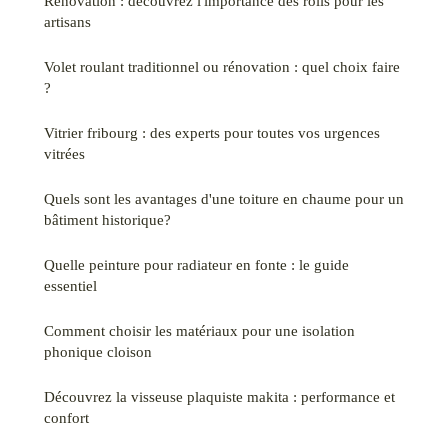
Rénovation : découvrez l'importance des rolls pour les
artisans
Volet roulant traditionnel ou rénovation : quel choix faire
?
Vitrier fribourg : des experts pour toutes vos urgences
vitrées
Quels sont les avantages d'une toiture en chaume pour un
bâtiment historique?
Quelle peinture pour radiateur en fonte : le guide
essentiel
Comment choisir les matériaux pour une isolation
phonique cloison
Découvrez la visseuse plaquiste makita : performance et
confort