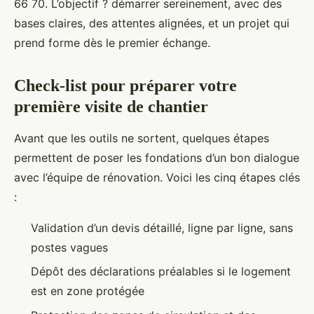
66 70. L’objectif ? démarrer sereinement, avec des
bases claires, des attentes alignées, et un projet qui
prend forme dès le premier échange.
Check-list pour préparer votre
première visite de chantier
Avant que les outils ne sortent, quelques étapes
permettent de poser les fondations d’un bon dialogue
avec l’équipe de rénovation. Voici les cinq étapes clés
:
Validation d’un devis détaillé, ligne par ligne, sans
postes vagues
Dépôt des déclarations préalables si le logement
est en zone protégée