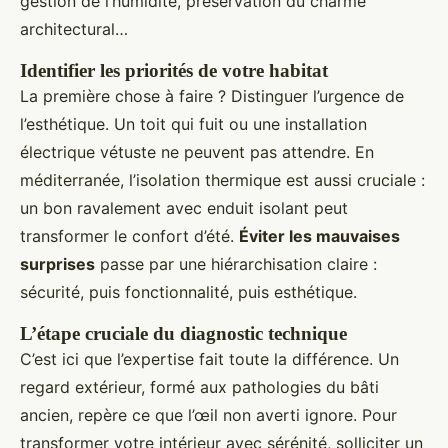
gestion de l’humidité, préservation du charme
architectural…
Identifier les priorités de votre habitat
La première chose à faire ? Distinguer l’urgence de
l’esthétique. Un toit qui fuit ou une installation
électrique vétuste ne peuvent pas attendre. En
méditerranée, l’isolation thermique est aussi cruciale :
un bon ravalement avec enduit isolant peut
transformer le confort d’été.
Éviter les mauvaises
surprises
passe par une hiérarchisation claire :
sécurité, puis fonctionnalité, puis esthétique.
L’étape cruciale du diagnostic technique
C’est ici que l’expertise fait toute la différence. Un
regard extérieur, formé aux pathologies du bâti
ancien, repère ce que l’œil non averti ignore. Pour
transformer votre intérieur avec sérénité, solliciter un