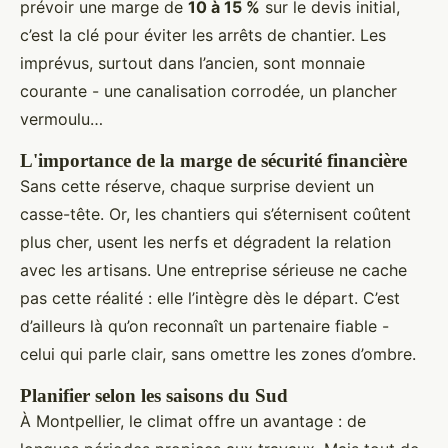
prévoir une marge de
10 à 15 %
sur le devis initial,
c’est la clé pour éviter les arrêts de chantier. Les
imprévus, surtout dans l’ancien, sont monnaie
courante - une canalisation corrodée, un plancher
vermoulu…
L'importance de la marge de sécurité financière
Sans cette réserve, chaque surprise devient un
casse-tête. Or, les chantiers qui s’éternisent coûtent
plus cher, usent les nerfs et dégradent la relation
avec les artisans. Une entreprise sérieuse ne cache
pas cette réalité : elle l’intègre dès le départ. C’est
d’ailleurs là qu’on reconnaît un partenaire fiable -
celui qui parle clair, sans omettre les zones d’ombre.
Planifier selon les saisons du Sud
À Montpellier, le climat offre un avantage : de