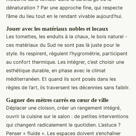
dénaturation ? Par une approche fine, qui respecte
l’âme du lieu tout en le rendant vivable aujourd’hui.
Jouer avec les matériaux nobles et locaux
Les tomettes, les enduits à la chaux, le bois naturel -
ces matériaux du Sud ne sont pas là juste pour le
style. Ils respirent, régulent l’hygrométrie, participent
au confort thermique. Les intégrer, c’est choisir une
esthétique durable, en phase avec le climat
méditerranéen. Et quand ils sont posés dans les
règles de l’art, ils traversent les décennies sans faiblir.
Gagner des mètres carrés en cœur de ville
Déplacer une cloison, créer un rangement intégré,
ouvrir la cuisine sur le salon : de petites interventions
qui changent radicalement le quotidien. L’astuce ?
Penser « fluide ». Les espaces doivent s’enchaîner