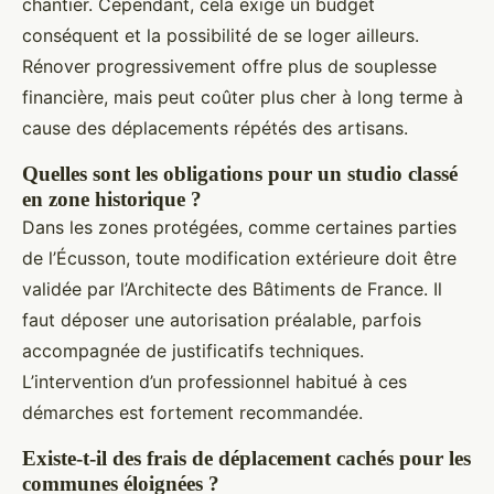
chantier. Cependant, cela exige un budget
conséquent et la possibilité de se loger ailleurs.
Rénover progressivement offre plus de souplesse
financière, mais peut coûter plus cher à long terme à
cause des déplacements répétés des artisans.
Quelles sont les obligations pour un studio classé
en zone historique ?
Dans les zones protégées, comme certaines parties
de l’Écusson, toute modification extérieure doit être
validée par l’Architecte des Bâtiments de France. Il
faut déposer une autorisation préalable, parfois
accompagnée de justificatifs techniques.
L’intervention d’un professionnel habitué à ces
démarches est fortement recommandée.
Existe-t-il des frais de déplacement cachés pour les
communes éloignées ?