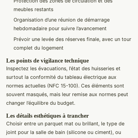
Protection des zones de circulation et des
meubles restants
Organisation d’une réunion de démarrage
hebdomadaire pour suivre l’avancement
Prévoir une levée des réserves finale, avec un tour
complet du logement
Les points de vigilance technique
Inspectez les évacuations, l’état des huisseries et
surtout la conformité du tableau électrique aux
normes actuelles (NFC 15-100). Ces éléments sont
souvent masqués, mais leur remise aux normes peut
changer l’équilibre du budget.
Les détails esthétiques à trancher
Choisir entre un parquet mat ou brillant, le type de
joint pour la salle de bain (silicone ou ciment), ou