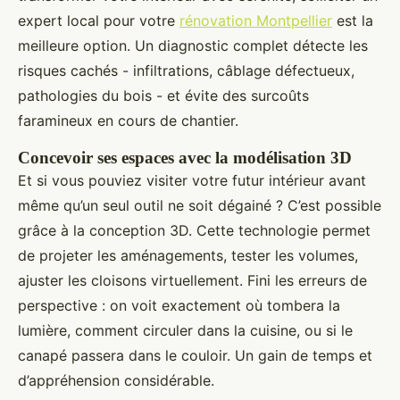
expert local pour votre
rénovation Montpellier
est la
meilleure option. Un diagnostic complet détecte les
risques cachés - infiltrations, câblage défectueux,
pathologies du bois - et évite des surcoûts
faramineux en cours de chantier.
Concevoir ses espaces avec la modélisation 3D
Et si vous pouviez visiter votre futur intérieur avant
même qu’un seul outil ne soit dégainé ? C’est possible
grâce à la conception 3D. Cette technologie permet
de projeter les aménagements, tester les volumes,
ajuster les cloisons virtuellement. Fini les erreurs de
perspective : on voit exactement où tombera la
lumière, comment circuler dans la cuisine, ou si le
canapé passera dans le couloir. Un gain de temps et
d’appréhension considérable.