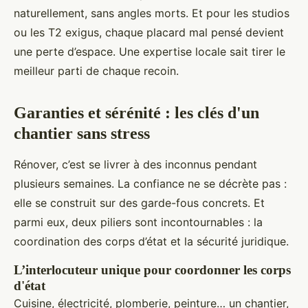
naturellement, sans angles morts. Et pour les studios
ou les T2 exigus, chaque placard mal pensé devient
une perte d’espace. Une expertise locale sait tirer le
meilleur parti de chaque recoin.
Garanties et sérénité : les clés d'un
chantier sans stress
Rénover, c’est se livrer à des inconnus pendant
plusieurs semaines. La confiance ne se décrète pas :
elle se construit sur des garde-fous concrets. Et
parmi eux, deux piliers sont incontournables : la
coordination des corps d’état et la sécurité juridique.
L’interlocuteur unique pour coordonner les corps
d'état
Cuisine, électricité, plomberie, peinture… un chantier,