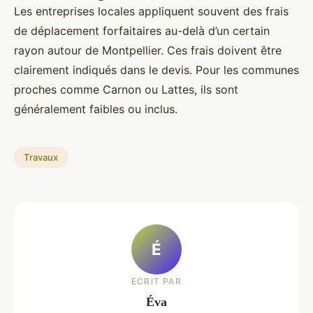
Les entreprises locales appliquent souvent des frais
de déplacement forfaitaires au-delà d’un certain
rayon autour de Montpellier. Ces frais doivent être
clairement indiqués dans le devis. Pour les communes
proches comme Carnon ou Lattes, ils sont
généralement faibles ou inclus.
Travaux
É
ECRIT PAR
Éva