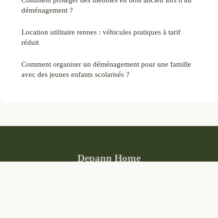
déménagement ?
Location utilitaire rennes : véhicules pratiques à tarif
réduit
Comment organiser un déménagement pour une famille
avec des jeunes enfants scolarisés ?
Depann Home
Mentions légales
Contact