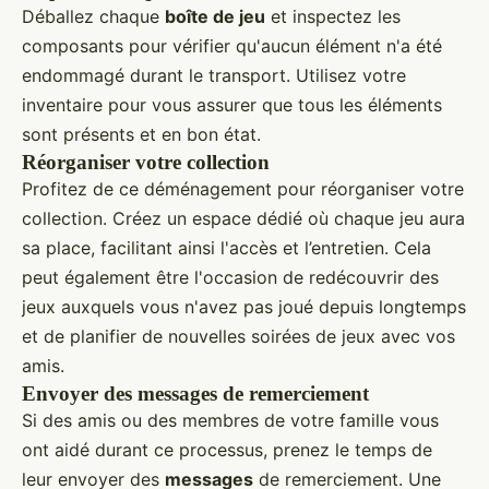
Déballez chaque
boîte de jeu
et inspectez les
composants pour vérifier qu'aucun élément n'a été
endommagé durant le transport. Utilisez votre
inventaire pour vous assurer que tous les éléments
sont présents et en bon état.
Réorganiser votre collection
Profitez de ce déménagement pour réorganiser votre
collection. Créez un espace dédié où chaque jeu aura
sa place, facilitant ainsi l'accès et l’entretien. Cela
peut également être l'occasion de redécouvrir des
jeux auxquels vous n'avez pas joué depuis longtemps
et de planifier de nouvelles soirées de jeux avec vos
amis.
Envoyer des messages de remerciement
Si des amis ou des membres de votre famille vous
ont aidé durant ce processus, prenez le temps de
leur envoyer des
messages
de remerciement. Une