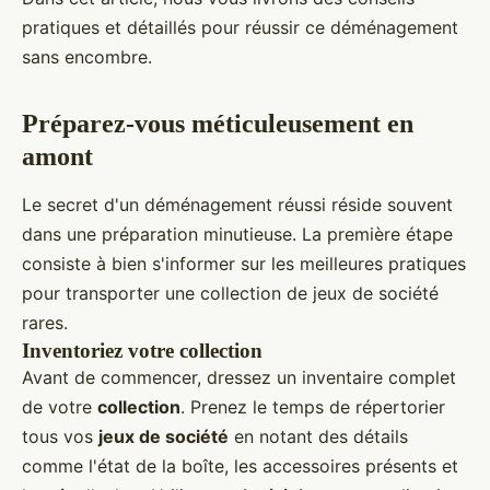
pratiques et détaillés pour réussir ce déménagement
sans encombre.
Préparez-vous méticuleusement en
amont
Le secret d'un déménagement réussi réside souvent
dans une préparation minutieuse. La première étape
consiste à bien s'informer sur les meilleures pratiques
pour transporter une collection de jeux de société
rares.
Inventoriez votre collection
Avant de commencer, dressez un inventaire complet
de votre
collection
. Prenez le temps de répertorier
tous vos
jeux de société
en notant des détails
comme l'état de la boîte, les accessoires présents et