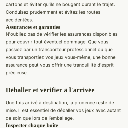
cartons et éviter qu'ils ne bougent durant le trajet.
Conduisez prudemment et évitez les routes
accidentées.
Assurances et garanties
N'oubliez pas de vérifier les assurances disponibles
pour couvrir tout éventuel dommage. Que vous
passiez par un transporteur professionnel ou que
vous transportiez vos jeux vous-même, une bonne
assurance peut vous offrir une tranquillité d'esprit
précieuse.
Déballer et vérifier à l'arrivée
Une fois arrivé à destination, la prudence reste de
mise. Il est essentiel de déballer vos jeux avec autant
de soin que lors de l’emballage.
Inspecter chaque boîte