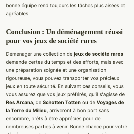
bonne équipe rend toujours les tâches plus aisées et
agréables.
Conclusion : Un déménagement réussi
pour vos jeux de société rares
Déménager une collection de
jeux de société rares
demande certes du temps et des efforts, mais avec
une préparation soignée et une organisation
rigoureuse, vous pouvez transporter vos précieux
jeux en toute sécurité. En suivant ces conseils, vous
vous assurez que vos jeux préférés, qu'il s'agisse de
Res Arcana
, de
Schotten Totten
ou de
Voyages de
la Terre du Milieu
, arriveront à bon port sans
encombre, prêts à être appréciés pour de
nombreuses parties à venir. Bonne chance pour votre