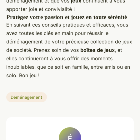
déménagement et que vos
jeux
continuent à vous
apporter joie et convivialité !
Protégez votre passion et jouez en toute sérénité
En suivant ces conseils pratiques et efficaces, vous
avez toutes les clés en main pour réussir le
déménagement de votre précieuse collection de jeux
de société. Prenez soin de vos
boîtes de jeux
, et
elles continueront à vous offrir des moments
inoubliables, que ce soit en famille, entre amis ou en
solo. Bon jeu !
Déménagement
É