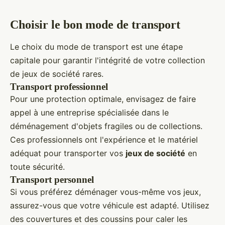
Choisir le bon mode de transport
Le choix du mode de transport est une étape
capitale pour garantir l'intégrité de votre collection
de jeux de société rares.
Transport professionnel
Pour une protection optimale, envisagez de faire
appel à une entreprise spécialisée dans le
déménagement d'objets fragiles ou de collections.
Ces professionnels ont l'expérience et le matériel
adéquat pour transporter vos
jeux de société
en
toute sécurité.
Transport personnel
Si vous préférez déménager vous-même vos jeux,
assurez-vous que votre véhicule est adapté. Utilisez
des couvertures et des coussins pour caler les