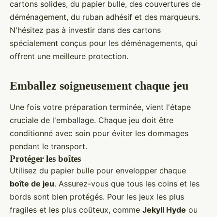
cartons solides, du papier bulle, des couvertures de
déménagement, du ruban adhésif et des marqueurs.
N'hésitez pas à investir dans des cartons
spécialement conçus pour les déménagements, qui
offrent une meilleure protection.
Emballez soigneusement chaque jeu
Une fois votre préparation terminée, vient l'étape
cruciale de l'emballage. Chaque jeu doit être
conditionné avec soin pour éviter les dommages
pendant le transport.
Protéger les boîtes
Utilisez du papier bulle pour envelopper chaque
boîte de jeu
. Assurez-vous que tous les coins et les
bords sont bien protégés. Pour les jeux les plus
fragiles et les plus coûteux, comme
Jekyll Hyde
ou