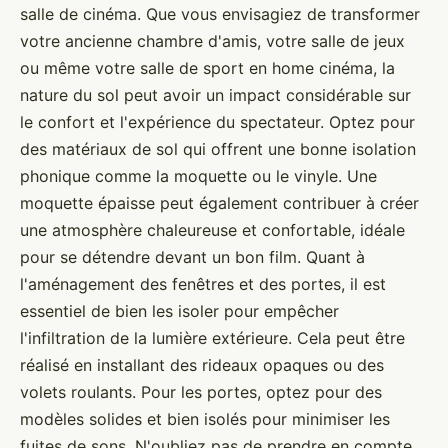
salle de cinéma. Que vous envisagiez de transformer
votre ancienne chambre d'amis, votre salle de jeux
ou même votre salle de sport en home cinéma, la
nature du sol peut avoir un impact considérable sur
le confort et l'expérience du spectateur. Optez pour
des matériaux de sol qui offrent une bonne isolation
phonique comme la moquette ou le vinyle. Une
moquette épaisse peut également contribuer à créer
une atmosphère chaleureuse et confortable, idéale
pour se détendre devant un bon film. Quant à
l'aménagement des fenêtres et des portes, il est
essentiel de bien les isoler pour empêcher
l'infiltration de la lumière extérieure. Cela peut être
réalisé en installant des rideaux opaques ou des
volets roulants. Pour les portes, optez pour des
modèles solides et bien isolés pour minimiser les
fuites de sons. N'oubliez pas de prendre en compte