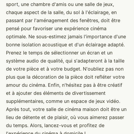
sport, une chambre d'amis ou une salle de jeux,
chaque aspect de la salle, du sol à l'éclairage, en
passant par l'aménagement des fenêtres, doit être
pensé pour favoriser une expérience cinéma
optimale. Ne sous-estimez jamais l'importance d'une
bonne isolation acoustique et d'un éclairage adapté.
Prenez le temps de sélectionner un écran et un
système audio de qualité, qui s'adapteront à la taille
de votre pièce et à votre budget. N'oubliez pas non
plus que la décoration de la pièce doit refléter votre
amour du cinéma. Enfin, n'hésitez pas à être créatif
et à ajouter des éléments de divertissement
supplémentaires, comme un espace de jeux vidéo.
Après tout, votre salle de cinéma maison doit être un
lieu de détente et de plaisir, où vous aimerez passer
du temps. Alors, lancez-vous et profitez de
l'expérience du cinéma à domicile !