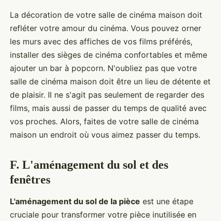
La décoration de votre salle de cinéma maison doit
refléter votre amour du cinéma. Vous pouvez orner
les murs avec des affiches de vos films préférés,
installer des sièges de cinéma confortables et même
ajouter un bar à popcorn. N'oubliez pas que votre
salle de cinéma maison doit être un lieu de détente et
de plaisir. Il ne s'agit pas seulement de regarder des
films, mais aussi de passer du temps de qualité avec
vos proches. Alors, faites de votre salle de cinéma
maison un endroit où vous aimez passer du temps.
F. L'aménagement du sol et des
fenêtres
L'aménagement du sol de la pièce
est une étape
cruciale pour transformer votre pièce inutilisée en