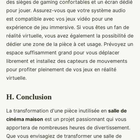
des sièges de gaming confortables et un écran dédié
pour jouer. Assurez-vous que votre système audio
est compatible avec vos jeux vidéo pour une
expérience de jeu immersive. Si vous êtes un fan de
réalité virtuelle, vous avez également la possibilité de
dédier une zone de la pièce à cet usage. Prévoyez un
espace suffisamment grand pour vous déplacer
librement et installez des capteurs de mouvements
pour profiter pleinement de vos jeux en réalité
virtuelle.
H. Conclusion
La transformation d'une pièce inutilisée en
salle de
cinéma maison
est un projet passionnant qui vous
apportera de nombreuses heures de divertissement.
Que vous envisagiez de transformer une salle de