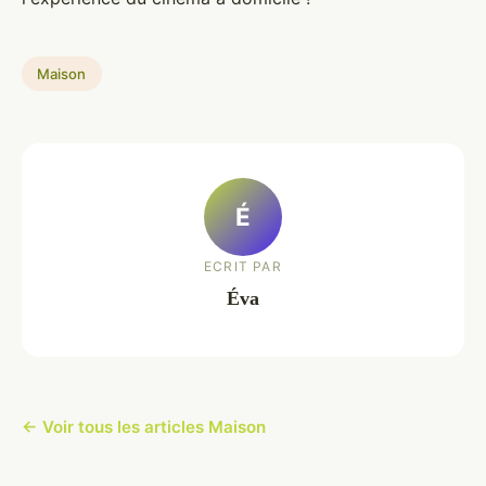
Maison
É
ECRIT PAR
Éva
← Voir tous les articles Maison