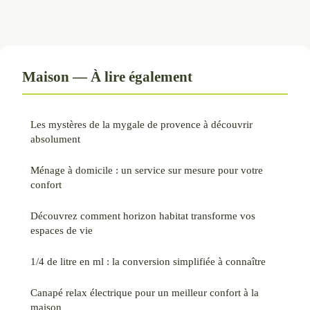
Maison — À lire également
Les mystères de la mygale de provence à découvrir
absolument
Ménage à domicile : un service sur mesure pour votre
confort
Découvrez comment horizon habitat transforme vos
espaces de vie
1/4 de litre en ml : la conversion simplifiée à connaître
Canapé relax électrique pour un meilleur confort à la
maison