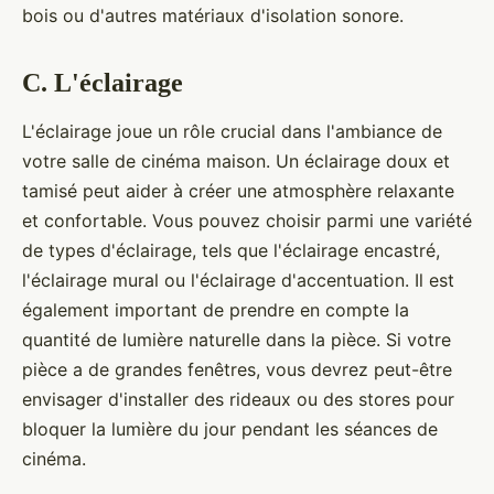
bois ou d'autres matériaux d'isolation sonore.
C. L'éclairage
L'éclairage joue un rôle crucial dans l'ambiance de
votre salle de cinéma maison. Un éclairage doux et
tamisé peut aider à créer une atmosphère relaxante
et confortable. Vous pouvez choisir parmi une variété
de types d'éclairage, tels que l'éclairage encastré,
l'éclairage mural ou l'éclairage d'accentuation. Il est
également important de prendre en compte la
quantité de lumière naturelle dans la pièce. Si votre
pièce a de grandes fenêtres, vous devrez peut-être
envisager d'installer des rideaux ou des stores pour
bloquer la lumière du jour pendant les séances de
cinéma.