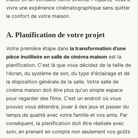
vivre une expérience cinématographique sans quitter
le confort de votre maison.
A. Planification de votre projet
Votre première étape dans
la transformation d'une
pièce inutilisée en salle de cinéma maison
est la
planification. C'est là que vous décidez de la taille de
l'écran, du système de son, du type d'éclairage et de
la disposition générale de la salle. Votre salle de
cinéma maison doit être plus qu'un simple espace
pour regarder des films. C'est un endroit où vous
pouvez vous détendre, jouer à des jeux et passer du
temps de qualité avec votre famille et vos amis. Par
conséquent, la planification doit être réalisée avec
soin, en prenant en compte non seulement vos goûts