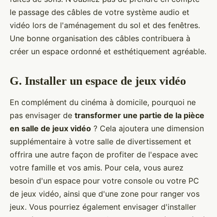
le passage des câbles de votre système audio et
vidéo lors de l'aménagement du sol et des fenêtres.
Une bonne organisation des câbles contribuera à
créer un espace ordonné et esthétiquement agréable.
G. Installer un espace de jeux vidéo
En complément du cinéma à domicile, pourquoi ne
pas envisager de
transformer une partie de la pièce
en salle de jeux vidéo
? Cela ajoutera une dimension
supplémentaire à votre salle de divertissement et
offrira une autre façon de profiter de l'espace avec
votre famille et vos amis. Pour cela, vous aurez
besoin d'un espace pour votre console ou votre PC
de jeux vidéo, ainsi que d'une zone pour ranger vos
jeux. Vous pourriez également envisager d'installer