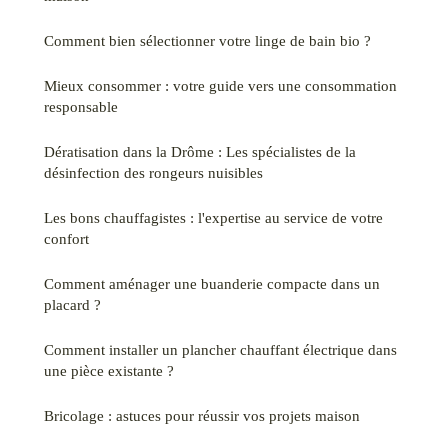
Comment bien sélectionner votre linge de bain bio ?
Mieux consommer : votre guide vers une consommation
responsable
Dératisation dans la Drôme : Les spécialistes de la
désinfection des rongeurs nuisibles
Les bons chauffagistes : l'expertise au service de votre
confort
Comment aménager une buanderie compacte dans un
placard ?
Comment installer un plancher chauffant électrique dans
une pièce existante ?
Bricolage : astuces pour réussir vos projets maison