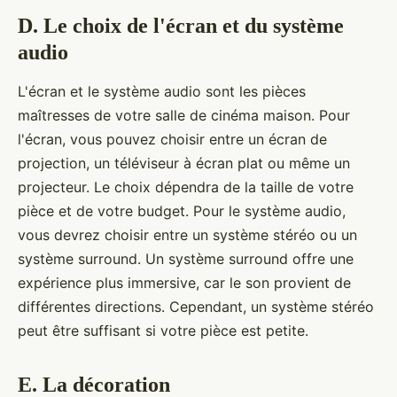
D. Le choix de l'écran et du système
audio
L'écran et le système audio sont les pièces
maîtresses de votre salle de cinéma maison. Pour
l'écran, vous pouvez choisir entre un écran de
projection, un téléviseur à écran plat ou même un
projecteur. Le choix dépendra de la taille de votre
pièce et de votre budget. Pour le système audio,
vous devrez choisir entre un système stéréo ou un
système surround. Un système surround offre une
expérience plus immersive, car le son provient de
différentes directions. Cependant, un système stéréo
peut être suffisant si votre pièce est petite.
E. La décoration