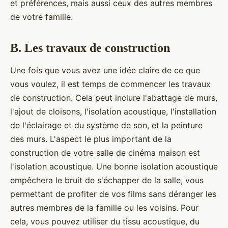
et préférences, mais aussi ceux des autres membres
de votre famille.
B. Les travaux de construction
Une fois que vous avez une idée claire de ce que
vous voulez, il est temps de commencer les travaux
de construction. Cela peut inclure l'abattage de murs,
l'ajout de cloisons, l'isolation acoustique, l'installation
de l'éclairage et du système de son, et la peinture
des murs. L'aspect le plus important de la
construction de votre salle de cinéma maison est
l'isolation acoustique. Une bonne isolation acoustique
empêchera le bruit de s'échapper de la salle, vous
permettant de profiter de vos films sans déranger les
autres membres de la famille ou les voisins. Pour
cela, vous pouvez utiliser du tissu acoustique, du